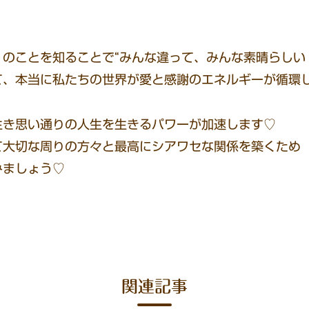
のことを知ることで“みんな違って、みんな素晴らしい
て、本当に私たちの世界が愛と感謝のエネルギーが循環
生き思い通りの人生を生きるパワーが加速します♡
て大切な周りの方々と最高にシアワセな関係を築くため
みましょう♡
関連記事