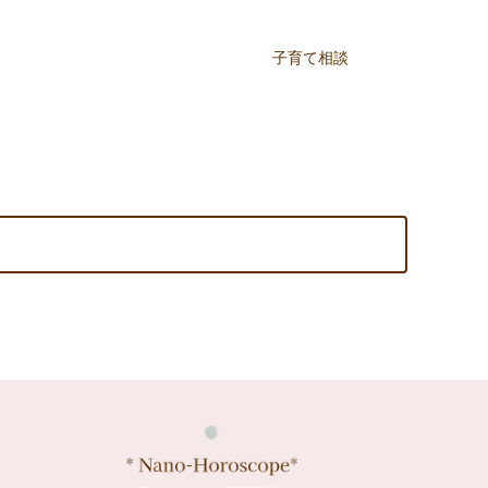
子育て相談