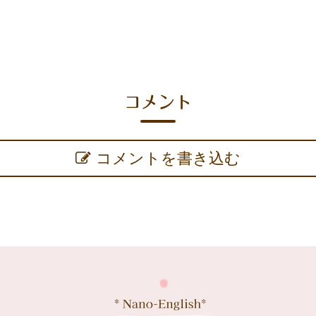
コメント
コメントを書き込む