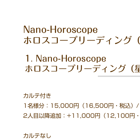
Nano-Horoscope
ホロスコープリーディング
Nano-Horoscope
ホロスコープリーディング（
カルテ付き
1名様分：15,000円（16,500円・税込）
2人目以降追加：+11,000円（12,100円
カルテなし