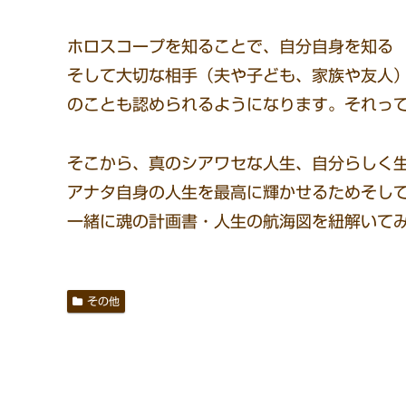
ホロスコープを知ることで、自分自身を知る
そして大切な相手（夫や子ども、家族や友人）
のことも認められるようになります。それっ
そこから、真のシアワセな人生、自分らしく
アナタ自身の人生を最高に輝かせるためそし
一緒に魂の計画書・人生の航海図を紐解いて
その他