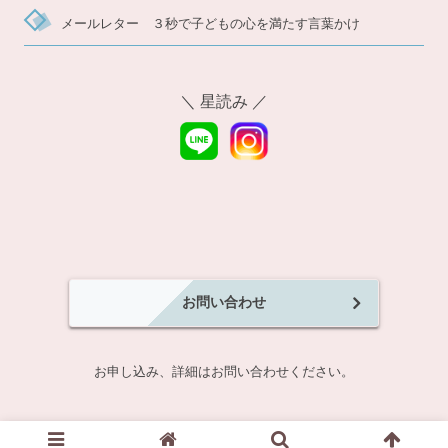
メールレター ３秒で子どもの心を満たす言葉かけ
＼ 星読み ／
お問い合わせ
お申し込み、詳細はお問い合わせください。
©2017-2026 nanotime｜ナノタイム