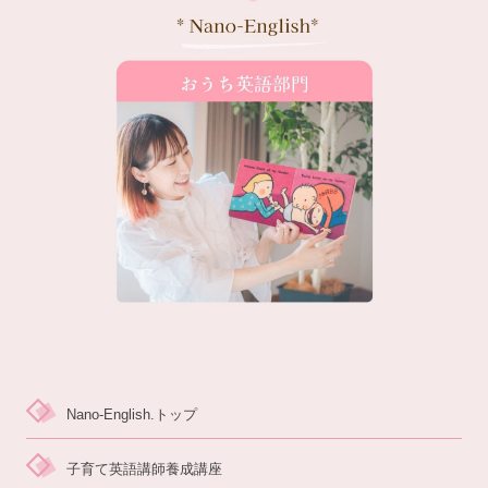
Nano-English.トップ
子育て英語講師養成講座