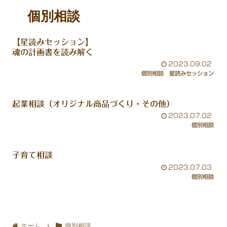
個別相談
【星読みセッション】
魂の計画書を読み解く
2023.09.02
個別相談
星読みセッション
起業相談（オリジナル商品づくり・その他）
2023.07.02
個別相談
子育て相談
2023.07.03
個別相談
ホーム
個別相談