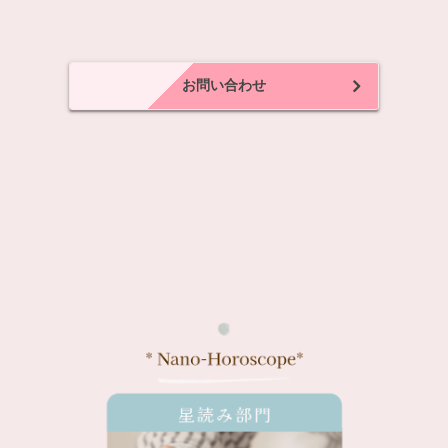
お問い合わせ