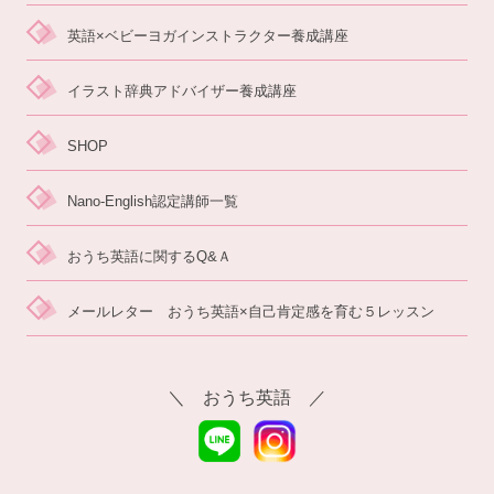
英語×ベビーヨガイ
ンストラクター養成講座
イラスト辞典アドバイザー養成講座
SHOP
Nano-English認定講師一覧
おうち英語に関するQ&Ａ
メールレター おうち英語×自己肯定感を育む５レッスン
＼ おうち英語 ／