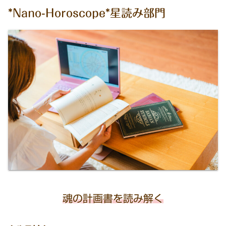
*Nano-Horoscope*星読み部門
魂の計画書を読み解く