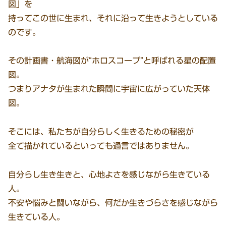
図」を
持ってこの世に生まれ、それに沿って生きようとしている
のです。
その計画書・航海図が“ホロスコープ”と呼ばれる星の配置
図。
つまりアナタが生まれた瞬間に宇宙に広がっていた天体
図。
そこには、私たちが自分らしく生きるための秘密が
全て描かれているといっても過言ではありません。
自分らし生き生きと、心地よさを感じながら生きている
人。
不安や悩みと闘いながら、何だか生きづらさを感じながら
生きている人。