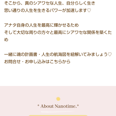
そこから、真のシアワセな人生、自分らしく生き
思い通りの人生を生きるパワーが加速します♡
アナタ自身の人生を最高に輝かせるため
そして大切な周りの方々と最高にシアワセな関係を築くた
め
一緒に魂の計画書・人生の航海図を紐解いてみましょう♡
お問合せ・お申し込みはこちらから