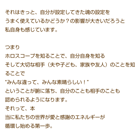
それはきっと、自分が設定してきた魂の設定を
うまく使えているかどうか？の影響が大きいだろうと
私自身も感じています。
つまり
ホロスコープを知ることで、自分自身を知る
そして大切な相手（夫や子ども、家族や友人）のことを知
ることで
“みんな違って、みんな素晴らしい！”
ということが腑に落ち、自分のことも相手のことも
認められるようになります。
それって、本
当に私たちの世界が愛と感謝のエネルギーが
循環し始める第一歩。