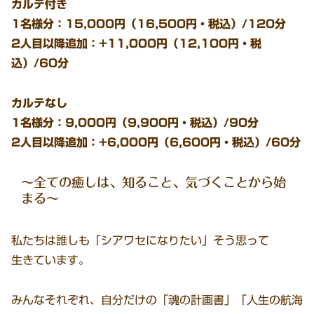
カルテ付き
1名様分：15,000円（16,500円・税込）/120分
2人目以降追加：+11,000円（12,100円・税
込）/60分
カルテなし
1名様分：9,000円（9,900円・税込）/90分
2人目以降追加：+6,000円（6,600円・税込）/60分
～全ての癒しは、知ること、気づくことから始
まる～
私たちは誰しも「シアワセになりたい」そう思って
生きています。
みんなそれぞれ、自分だけの「魂の計画書」「人生の航海