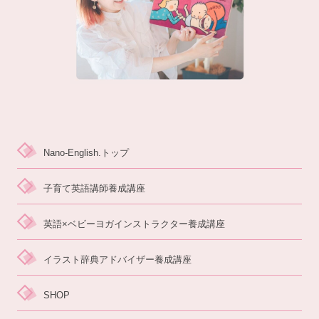
Nano-English.トップ
子育て英語講師養成講座
英語×ベビーヨガイ
ンストラクター養成講座
イラスト辞典アドバイザー養成講座
SHOP