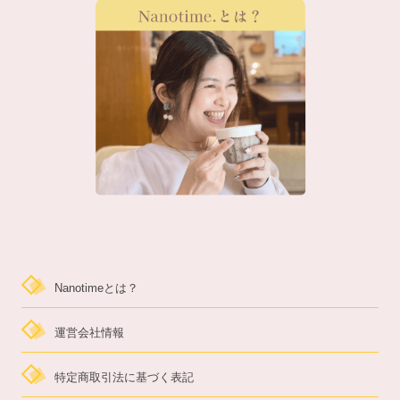
Nanotimeとは？
運営会社情報
特定商取引法に基づく表記