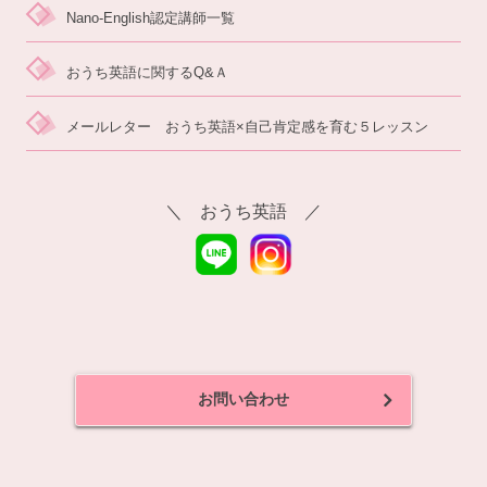
Nano-English認定講師一覧
おうち英語に関するQ&Ａ
メールレター おうち英語×自己肯定感を育む５レッスン
＼ おうち英語 ／
お問い合わせ